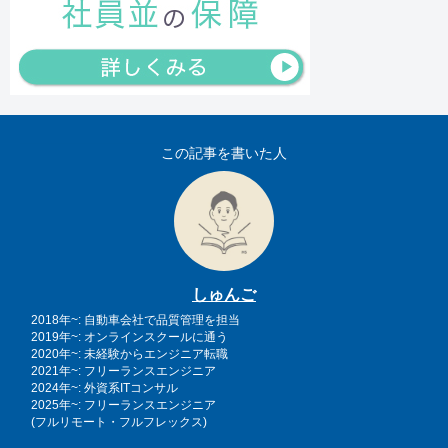
この記事を書いた人
しゅんご
2018年~: 自動車会社で品質管理を担当
2019年~: オンラインスクールに通う
2020年~: 未経験からエンジニア転職
2021年~: フリーランスエンジニア
2024年~: 外資系ITコンサル
2025年~: フリーランスエンジニア
(フルリモート・フルフレックス)