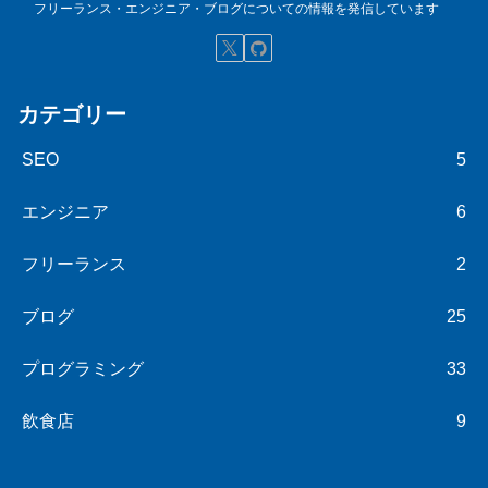
フリーランス・エンジニア・ブログについての情報を発信しています
カテゴリー
SEO
5
エンジニア
6
フリーランス
2
ブログ
25
プログラミング
33
飲食店
9