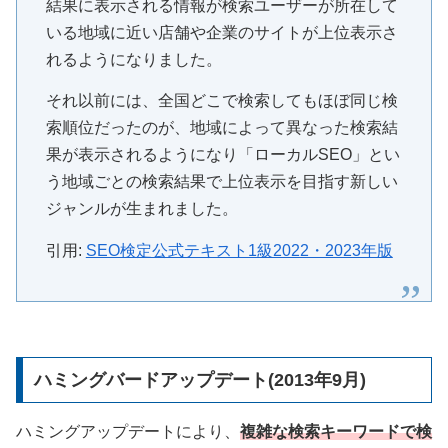
結果に表示される情報が検索ユーザーが所在して
いる地域に近い店舗や企業のサイトが上位表示さ
れるようになりました。
それ以前には、全国どこで検索してもほぼ同じ検
索順位だったのが、地域によって異なった検索結
果が表示されるようになり「ローカルSEO」とい
う地域ごとの検索結果で上位表示を目指す新しい
ジャンルが生まれました。
引用:
SEO検定公式テキスト1級2022・2023年版
ハミングバードアップデート(2013年9月)
ハミングアップデートにより、
複雑な検索キーワードで検