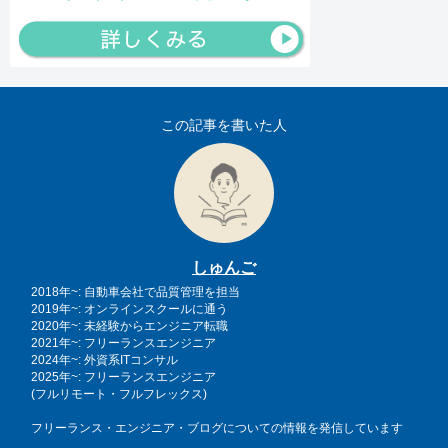
この記事を書いた人
しゅんご
2018年~: 自動車会社で品質管理を担当
2019年~: オンラインスクールに通う
2020年~: 未経験からエンジニア転職
2021年~: フリーランスエンジニア
2024年~: 外資系ITコンサル
2025年~: フリーランスエンジニア
(フルリモート・フルフレックス)
フリーランス・エンジニア・ブログについての情報を発信しています