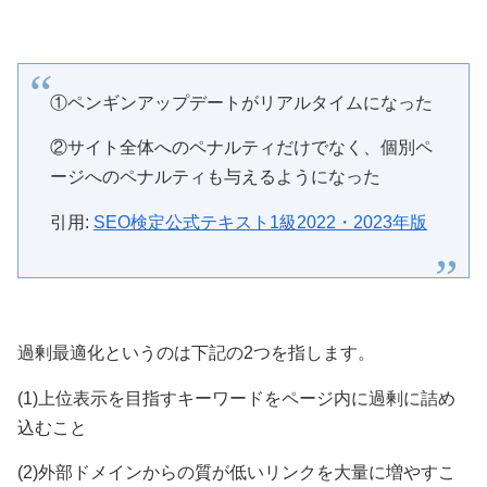
①ペンギンアップデートがリアルタイムになった
②サイト全体へのペナルティだけでなく、個別ペ
ージへのペナルティも与えるようになった
引用:
SEO検定公式テキスト1級2022・2023年版
過剰最適化というのは下記の2つを指します。
(1)上位表示を目指すキーワードをページ内に過剰に詰め
込むこと
(2)外部ドメインからの質が低いリンクを大量に増やすこ