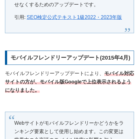
せなくするためのアップデートです。
引用:
SEO検定公式テキスト1級2022・2023年版
モバイルフレンドリーアップデート(2015年4月)
モバイルフレンドリーアップデートにより、
モバイル対応
サイトの方が、モバイル版Googleで上位表示されるよう
になりました。
Webサイトがモバイルフレンドリーかどうかをラ
ンキング要素として使用し始めます。この変更は