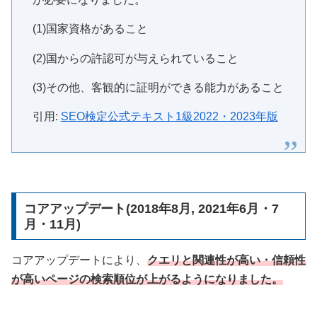
(1)国家資格があること
(2)国からの許認可が与えられていること
(3)その他、客観的に証明ができる能力があること
引用:
SEO検定公式テキスト1級2022・2023年版
コアアップデート(2018年8月, 2021年6月・7
月・11月)
コアアップデートにより、
クエリと関連性が高い・信頼性
が高いページの検索順位が上がるようになりました。