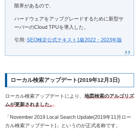
限界があるので、
ハードウェアをアップグレードするために新型サ
ーバーのCloud TPUを導入した。
引用:
SEO検定公式テキスト1級2022・2023年版
ローカル検索アップデート(2019年12月3日)
ローカル検索アップデートにより、
地図検索のアルゴリズ
ムが更新されました。
「November 2019 Local Search Update(2019年11月ロー
カル検索アップデート)」というのが正式名称です。