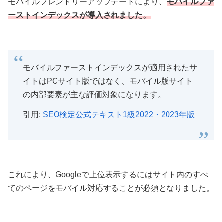
モバイルフレンドリーアップデートにより、
モバイルファ
ーストインデックスが導入されました。
モバイルファーストインデックスが適用されたサ
イトはPCサイト版ではなく、モバイル版サイト
の内部要素が主な評価対象になります。
引用:
SEO検定公式テキスト1級2022・2023年版
これにより、Googleで上位表示するにはサイト内のすべ
てのページをモバイル対応することが必須となりました。