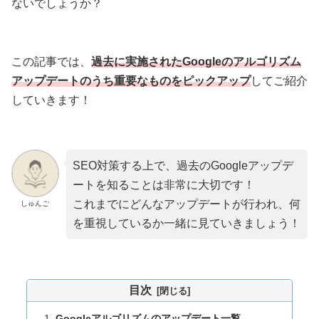
ないでしょうか？
この記事では、
過去に実施されたGoogle
のアルゴリズム
アップデートのうち重要なものをピックアップ
してご紹介
していきます！
SEO対策する上で、過去のGoogleアップデ
ートを知ることは非常に大切です！
これまでにどんなアップデートが行われ、何
しゅんご
を重視しているか一緒に見ていきましょう！
目次
Googleアルゴリズムのアップデート一覧