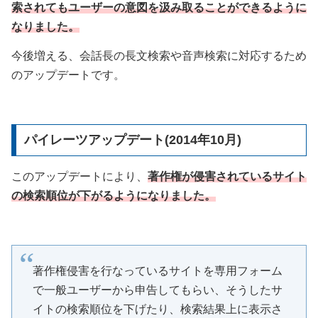
索されてもユーザーの意図を汲み取ることができるように
なりました。
今後増える、会話長の長文検索や音声検索に対応するため
のアップデートです。
パイレーツアップデート(2014年10月)
このアップデートにより、
著作権が侵害されているサイト
の検索順位が下がるようになりました。
著作権侵害を行なっているサイトを専用フォーム
で一般ユーザーから申告してもらい、そうしたサ
イトの検索順位を下げたり、検索結果上に表示さ