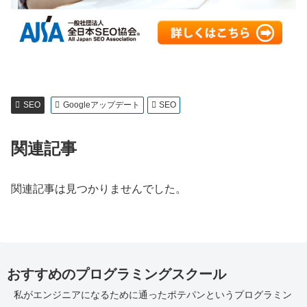
SEO
Googleアップデート
SEO
関連記事
関連記事は見つかりませんでした。
おすすめのプログラミングスクール
私がエンジニアになるために通ったポテパンというプログラミン