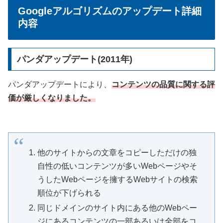
Googleアルゴリズムのアップデート詳細
内容
パンダアップデート(2011年)
パンダアップデートにより、
コンテンツの品質に関する評
価が厳しくなりました。
他のサイトからの文章をコピーしただけの独
自性の低いコンテンツが多いWebページやそ
うしたWebページを擁するWebサイトの検索
順位が下げられる
同じドメインのサイト内にある他のWebペー
ジにあるコンテンツの一部あるいは全部をコ