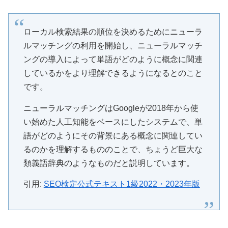
ローカル検索結果の順位を決めるためにニューラ
ルマッチングの利用を開始し、ニューラルマッチ
ングの導入によって単語がどのように概念に関連
しているかをより理解できるようになるとのこと
です。
ニューラルマッチングはGoogleが2018年から使
い始めた人工知能をベースにしたシステムで、単
語がどのようにその背景にある概念に関連してい
るのかを理解するもののことで、ちょうど巨大な
類義語辞典のようなものだと説明しています。
引用:
SEO検定公式テキスト1級2022・2023年版