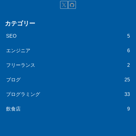
カテゴリー
SEO
5
エンジニア
6
フリーランス
2
ブログ
25
プログラミング
33
飲食店
9