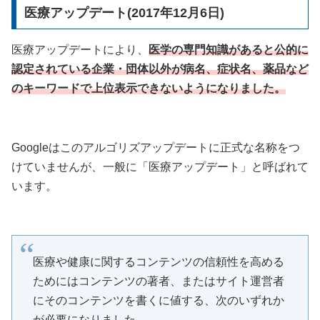
医療アップデート(2017年12月6日)
医療アップデートにより、
医学の専門知識があると公的に
認定されている企業・団体以外が病名、症状名、薬品など
のキーワードで上位表示できないようになりました。
Googleはこのアルゴリズアップデートに正式な名称をつ
けていませんが、一般に「医療アップデート」と呼ばれて
います。
医療や健康に関するコンテンツの信頼性を高める
ためにはコンテンツの著者、またはサイト運営者
にそのコンテンツを書くに値する、次のいずれか
が必要になりました。