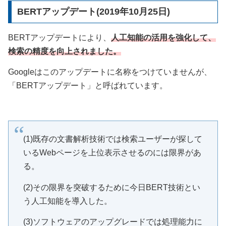
BERTアップデート(2019年10月25日)
BERTアップデートにより、
人工知能の活用を強化して、
検索の精度を向上されました。
Googleはこのアップデートに名称をつけていませんが、
「BERTアップデート」と呼ばれています。
(1)既存の文書解析技術では検索ユーザーが探して
いるWebページを上位表示させるのには限界があ
る。
(2)その限界を突破するために今日BERT技術とい
う人工知能を導入した。
(3)ソフトウェアのアップグレードでは処理能力に