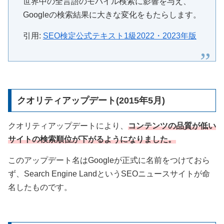
世界中の全言語のモバイル検索に影響を与え、
Googleの検索結果に大きな変化をもたらします。
引用:
SEO検定公式テキスト1級2022・2023年版
クオリティアップデート(2015年5月)
クオリティアップデートにより、
コンテンツの品質が低い
サイトの検索順位が下がるようになりました。
このアップデート名はGoogleが正式に名前をつけておら
ず、Search Engine LandというSEOニュースサイトが命
名したものです。