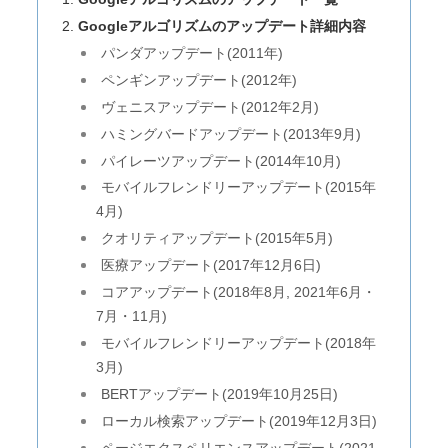
Googleアルゴリズムのアップデート詳細内容
パンダアップデート(2011年)
ペンギンアップデート(2012年)
ヴェニスアップデート(2012年2月)
ハミングバードアップデート(2013年9月)
パイレーツアップデート(2014年10月)
モバイルフレンドリーアップデート(2015年
4月)
クオリティアップデート(2015年5月)
医療アップデート(2017年12月6日)
コアアップデート(2018年8月, 2021年6月・
7月・11月)
モバイルフレンドリーアップデート(2018年
3月)
BERTアップデート(2019年10月25日)
ローカル検索アップデート(2019年12月3日)
ページエクスペリエンスアップデート(2021