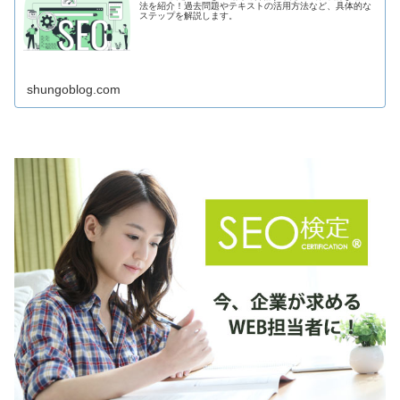
法を紹介！過去問題やテキストの活用方法など、具体的な
ステップを解説します。
shungoblog.com