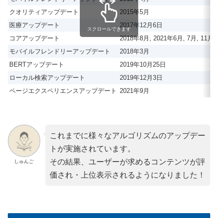
クオリティアップデート
2015年5月
医療アップデート
2017年12月6日
スクロールできます
コアアップデート
2018年8月, 2021年6月, 7月, 11月)
モバイルフレンドリーアップデート
2018年3月
BERTアップデート
2019年10月25日
ローカル検索アップデート
2019年12月3日
ページエクスペリエンスアップデート
2021年9月
これまでに様々なアルゴリズムのアップデー
トが実施されています。
その結果、ユーザーが求めるコンテンツが評
しゅんご
価され・上位表示されるようになりました！