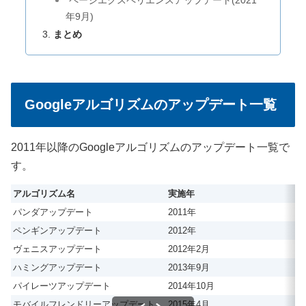
年9月)
まとめ
Googleアルゴリズムのアップデート一覧
2011年以降のGoogleアルゴリズムのアップデート一覧で
す。
アルゴリズム名
実施年
パンダアップデート
2011年
ペンギンアップデート
2012年
ヴェニスアップデート
2012年2月
ハミングアップデート
2013年9月
パイレーツアップデート
2014年10月
モバイルフレンドリーアップデート
2015年4月