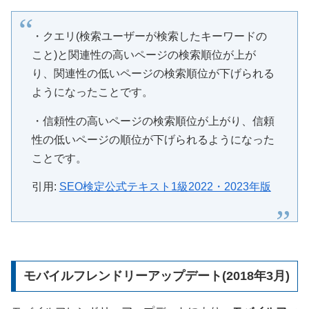
・クエリ(検索ユーザーが検索したキーワードの
こと)と関連性の高いページの検索順位が上が
り、関連性の低いページの検索順位が下げられる
ようになったことです。
・信頼性の高いページの検索順位が上がり、信頼
性の低いページの順位が下げられるようになった
ことです。
引用:
SEO検定公式テキスト1級2022・2023年版
モバイルフレンドリーアップデート(2018年3月)