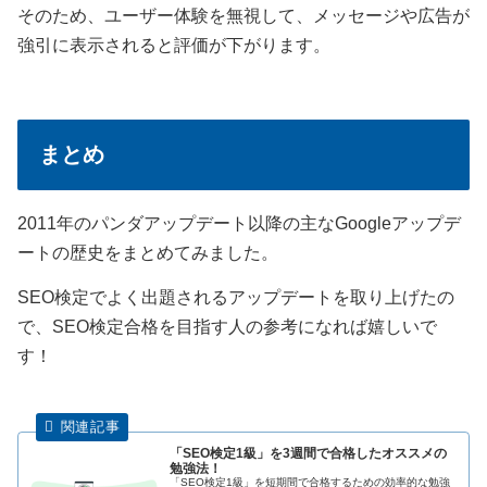
そのため、ユーザー体験を無視して、メッセージや広告が
強引に表示されると評価が下がります。
まとめ
2011年のパンダアップデート以降の主なGoogleアップデ
ートの歴史をまとめてみました。
SEO検定でよく出題されるアップデートを取り上げたの
で、SEO検定合格を目指す人の参考になれば嬉しいで
す！
「SEO検定1級」を3週間で合格したオススメの
勉強法！
「SEO検定1級」を短期間で合格するための効率的な勉強