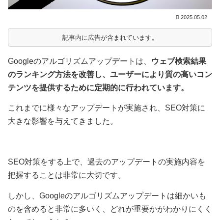
2025.05.02
記事内に広告が含まれています。
Googleのアルゴリズムアップデートは、
ウェブ検索結果
のランキング方法を改善し、ユーザーにより質の高いコン
テンツを提供するために定期的に行われています。
これまでに様々なアップデートが実施され、SEO対策に
大きな影響を与えてきました。
SEO対策をする上で、過去のアップデートの実施内容を
把握することは非常に大切です。
しかし、Google
のアルゴリズムアップデート
は細かいも
のを含めると非常に多いく、どれが重要かがわかりにくく