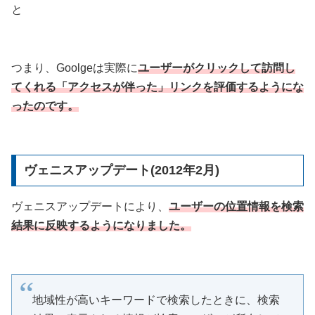
と
つまり、Goolgeは実際に
ユーザーがクリックして訪問し
てくれる「アクセスが伴った」リンクを評価するようにな
ったのです。
ヴェニスアップデート(2012年2月)
ヴェニスアップデートにより、
ユーザーの位置情報を検索
結果に反映するようになりました。
地域性が高いキーワードで検索したときに、検索