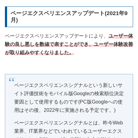
ページエクスペリエンスアップデート(2021年9
月)
ページエクスペリエンスアップデートにより、
ユーザー体
験の良し悪しを数値で表すことができ、ユーザー体験改善
が取り組みやすくなりました。
ページエクスペリエンスシグナルという新しいサ
イト評価技術をモバイル版Googleの検索順位決定
要因として使用するものです(PC版Googleへの使
用はその後、2022年に実施される予定です。)
ページエクスペリエンスシグナルとは、昨今Web
業界、IT業界などでいわれているユーザーエクス