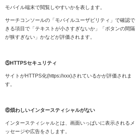
モバイル端末で閲覧しやすいかを表します。
サーチコンソールの「モバイルユーザビリティ」で確認で
きる項目で「テキストが小さすぎないか」「ボタンの間隔
が狭すぎない」かなどが評価されます。
⑤HTTPSセキュリティ
サイトがHTTPS化(https://xxx)されているかが評価されま
す。
⑥煩わしいインタースティシャルがない
インタースティシャルとは、画面いっぱいに表示されるメ
ッセージや広告をさします。