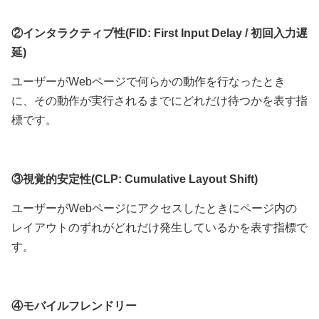
②インタラクティブ性(FID: First Input Delay / 初回入力遅
延)
ユーザーがWebページで何らかの動作を行なったとき
に、その動作が実行されるまでにどれだけ待つかを表す指
標です。
③視覚的安定性(CLP: Cumulative Layout Shift)
ユーザーがWebページにアクセスしたときにページ内の
レイアウトのずれがどれだけ発生しているかを表す指標で
す。
④モバイルフレンドリー