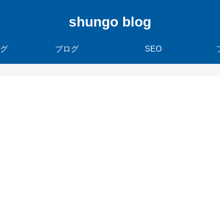
shungo blog
グ
ブログ
SEO