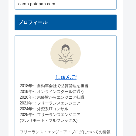
ミング学習をサポートします。実
camp.potepan.com
績豊富なメンバーがプログラミン
グ学習からエンジニア転職までま
るっとサポートいたします！
プロフィール
しゅんご
2018年~: 自動車会社で品質管理を担当
2019年~: オンラインスクールに通う
2020年~: 未経験からエンジニア転職
2021年~: フリーランスエンジニア
2024年~: 外資系ITコンサル
2025年~: フリーランスエンジニア
(フルリモート・フルフレックス)
フリーランス・エンジニア・ブログについての情報