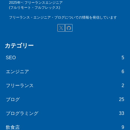
2025年~: フリーランスエンジニア
(フルリモート・フルフレックス)
フリーランス・エンジニア・ブログについての情報を発信しています
カテゴリー
SEO
5
エンジニア
6
フリーランス
2
ブログ
25
プログラミング
33
飲食店
9