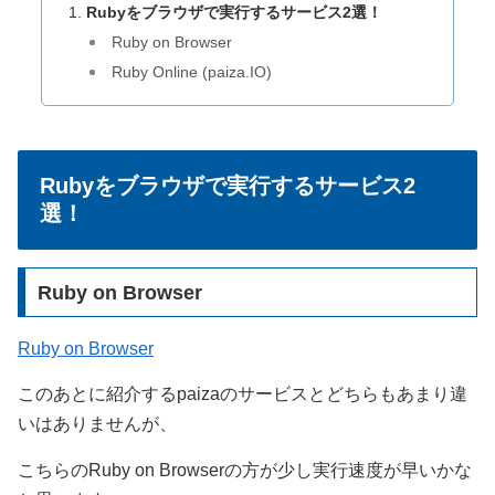
Rubyをブラウザで実行するサービス2選！
Ruby on Browser
Ruby Online (paiza.IO)
Rubyをブラウザで実行するサービス2
選！
Ruby on Browser
Ruby on Browser
このあとに紹介するpaizaのサービスとどちらもあまり違
いはありませんが、
こちらのRuby on Browserの方が少し実行速度が早いかな