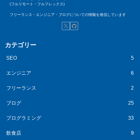
(フルリモート・フルフレックス)
フリーランス・エンジニア・ブログについての情報を発信しています
カテゴリー
SEO
5
エンジニア
6
フリーランス
2
ブログ
25
プログラミング
33
飲食店
9