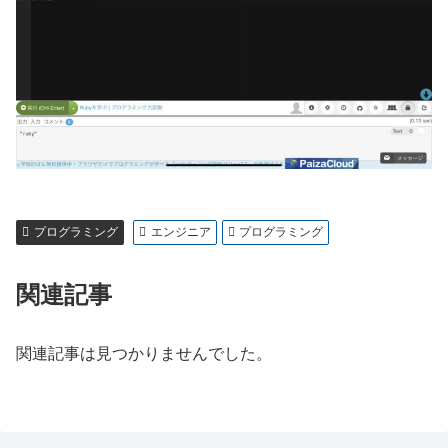
プログラミング
エンジニア
プログラミング
関連記事
関連記事は見つかりませんでした。