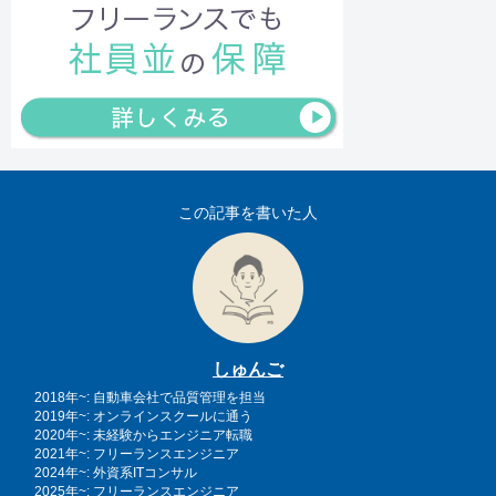
この記事を書いた人
しゅんご
2018年~: 自動車会社で品質管理を担当
2019年~: オンラインスクールに通う
2020年~: 未経験からエンジニア転職
2021年~: フリーランスエンジニア
2024年~: 外資系ITコンサル
2025年~: フリーランスエンジニア