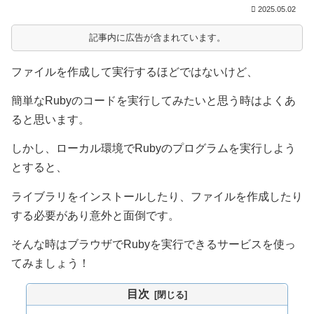
2025.05.02
記事内に広告が含まれています。
ファイルを作成して実行するほどではないけど、
簡単なRubyのコードを実行してみたいと思う時はよくあ
ると思います。
しかし、ローカル環境でRubyのプログラムを実行しよう
とすると、
ライブラリをインストールしたり、ファイルを作成したり
する必要があり意外と面倒です。
そんな時はブラウザでRubyを実行できるサービスを使っ
てみましょう！
目次