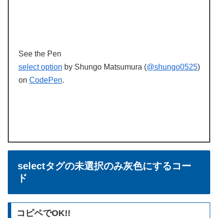
See the Pen
select option
by Shungo Matsumura (
@shungo0525
)
on
CodePen
.
selectタグの未選択のみ灰色にするコー
ド
コピペでOK!!