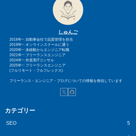
しゅんご
2018年~: 自動車会社で品質管理を担当
2019年~: オンラインスクールに通う
2020年~: 未経験からエンジニア転職
2021年~: フリーランスエンジニア
2024年~: 外資系ITコンサル
2025年~: フリーランスエンジニア
(フルリモート・フルフレックス)
フリーランス・エンジニア・ブログについての情報を発信しています
カテゴリー
SEO
5