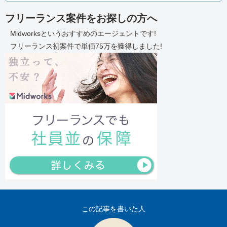
フリーランス案件をお探しの方へ
Midworksというおすすめのエージェントです!
フリーランス初案件で単価75万を獲得しました!
この記事を書いた人