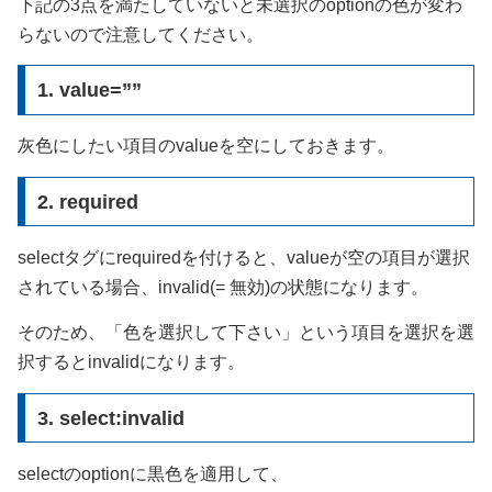
下記の3点を満たしていないと未選択のoptionの色が変わ
らないので注意してください。
1. value=””
灰色にしたい項目のvalueを空にしておきます。
2. required
selectタグにrequiredを付けると、valueが空の項目が選択
されている場合、invalid(= 無効)の状態になります。
そのため、「色を選択して下さい」という項目を選択を選
択するとinvalidになります。
3. select:invalid
selectのoptionに黒色を適用して、