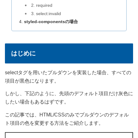
2. required
3. select:invalid
styled-componentsの場合
はじめに
selectタグを用いたプルダウンを実装した場合、すべての
項目が黒色になります。
しかし、下記のように、先頭のデフォルト項目だけ灰色に
したい場合もあるはずです。
この記事では、HTML/CSSのみでプルダウンのデフォル
ト項目の色を変更する方法をご紹介します。