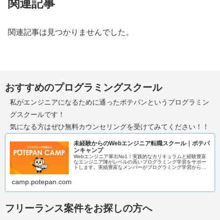
関連記事
関連記事は見つかりませんでした。
おすすめのプログラミングスクール
私がエンジニアになるために通ったポテパンというプログラミン
グスクールです！
気になる方はぜひ無料カウンセリングを受けてみてください！！
未経験からのWebエンジニア転職スクール｜ポテパ
ンキャンプ
Webエンジニア輩出No1！実践的なカリキュラムと経験豊富
なエンジニア陣がレベルの高いプログラミング学習をサポー
トします。実績豊富なメンバーがプログラミング学習からエ
ンジニア転職までまるっとサポートいたします！
camp.potepan.com
フリーランス案件をお探しの方へ