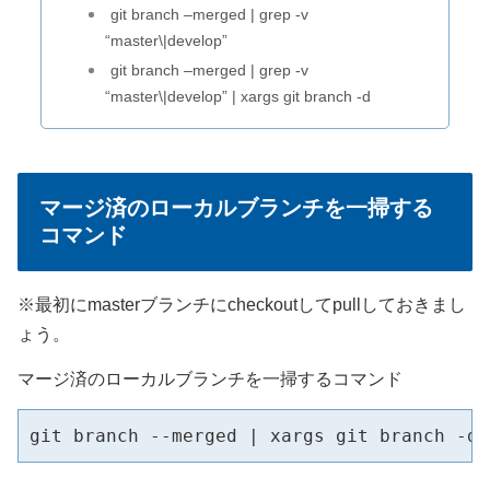
git branch –merged | grep -v
“master\|develop”
git branch –merged | grep -v
“master\|develop” | xargs git branch -d
マージ済のローカルブランチを一掃する
コマンド
※最初にmasterブランチにcheckoutしてpullしておきまし
ょう。
マージ済のローカルブランチを一掃するコマンド
git branch --merged | xargs git branch -d