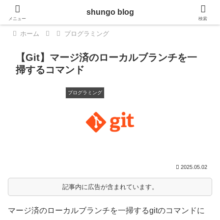
shungo blog
メニュー
検索
ホーム
プログラミング
【Git】マージ済のローカルブランチを一
掃するコマンド
プログラミング
2025.05.02
記事内に広告が含まれています。
マージ済のローカルブランチを一掃するgitのコマンドに