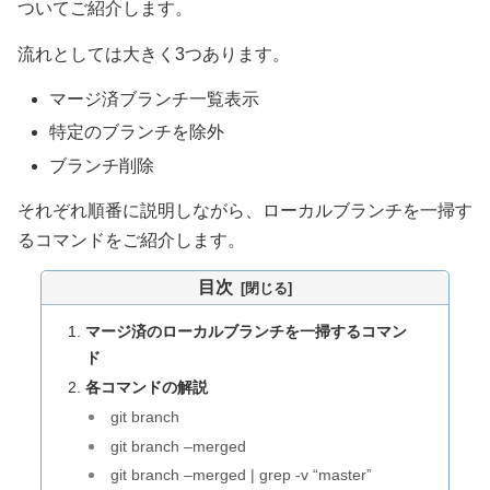
ついてご紹介します。
流れとしては大きく3つあります。
マージ済ブランチ一覧表示
特定のブランチを除外
ブランチ削除
それぞれ順番に説明しながら、ローカルブランチを一掃す
るコマンドをご紹介します。
目次
マージ済のローカルブランチを一掃するコマン
ド
各コマンドの解説
git branch
git branch –merged
git branch –merged | grep -v “master”