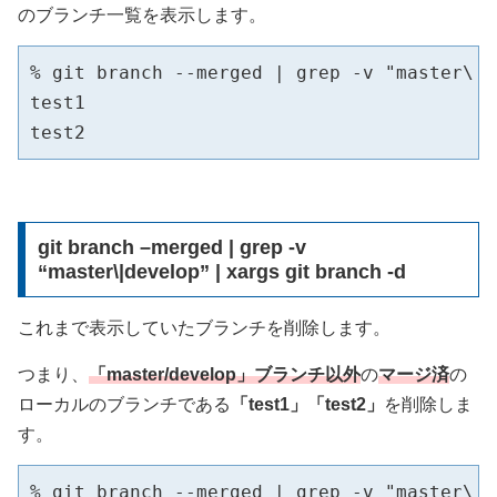
のブランチ一覧を表示します。
% git branch --merged | grep -v "master\|d
test1

test2
git branch –merged | grep -v
“master\|develop” | xargs git branch -d
これまで表示していたブランチを削除します。
つまり、
「master/develop」ブランチ以外
の
マージ済
の
ローカルのブランチである
「test1」「test2」
を削除しま
す。
% git branch --merged | grep -v "master\|d