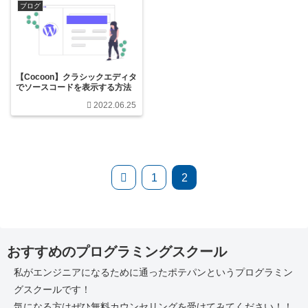
ブログ
【Cocoon】クラシックエディタ
でソースコードを表示する方法
2022.06.25
前
1
2
へ
おすすめのプログラミングスクール
私がエンジニアになるために通ったポテパンというプログラミン
グスクールです！
気になる方はぜひ無料カウンセリングを受けてみてください！！