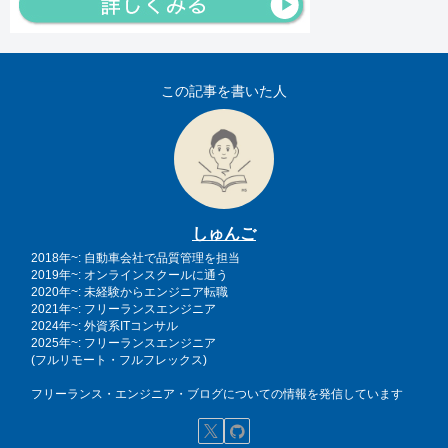
この記事を書いた人
しゅんご
2018年~: 自動車会社で品質管理を担当
2019年~: オンラインスクールに通う
2020年~: 未経験からエンジニア転職
2021年~: フリーランスエンジニア
2024年~: 外資系ITコンサル
2025年~: フリーランスエンジニア
(フルリモート・フルフレックス)
フリーランス・エンジニア・ブログについての情報を発信しています