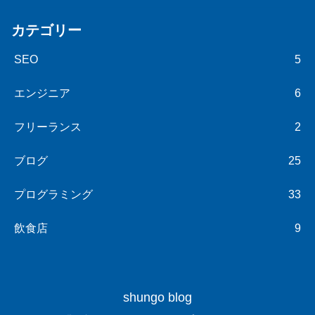
カテゴリー
SEO
5
エンジニア
6
フリーランス
2
ブログ
25
プログラミング
33
飲食店
9
shungo blog