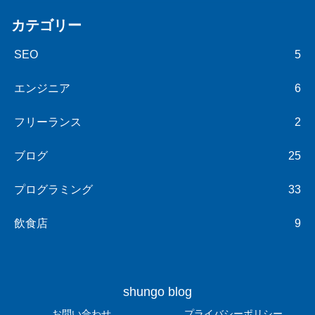
カテゴリー
SEO
5
エンジニア
6
フリーランス
2
ブログ
25
プログラミング
33
飲食店
9
shungo blog
お問い合わせ
プライバシーポリシー