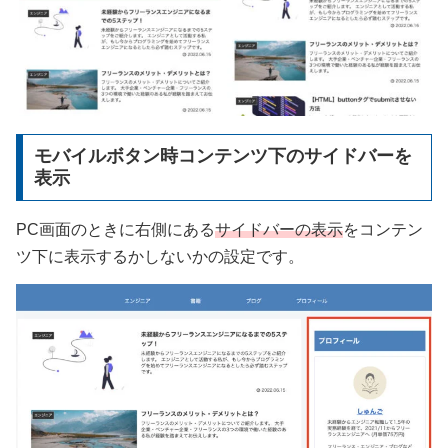
モバイルボタン時コンテンツ下のサイドバーを
表示
PC画面のときに右側にある
サイドバーの表示
をコンテン
ツ下に表示するかしないかの設定です。