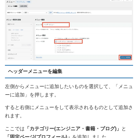
ヘッダーメニューを編集
左側からメニューに追加したいものを選択して、「メニュ
ーに追加」を押します。
すると右側にメニューをして表示されるものとして追加さ
れます。
ここでは
「カテゴリー(エンジニア・書籍・ブログ)」
と
「固定ページ(プロフィール)」
を追加しました。