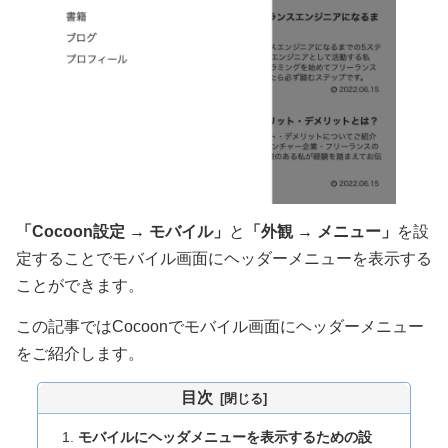
「Cocoon設定 → モバイル」
と
「外観 → メニュー」
を設
定することでモバイル画面にヘッダーメニューを表示する
ことができます。
この記事ではCocoonでモバイル画面にヘッダーメニュー
をご紹介します。
目次
モバイルにヘッダメニューを表示するための設