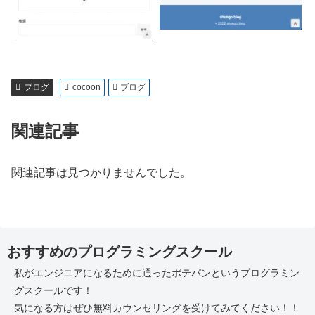
ブログ
cocoon
ブログ
関連記事
関連記事は見つかりませんでした。
おすすめのプログラミングスクール
私がエンジニアになるために通ったポテパンというプログラミン
グスクールです！
気になる方はぜひ無料カウンセリングを受けてみてください！！