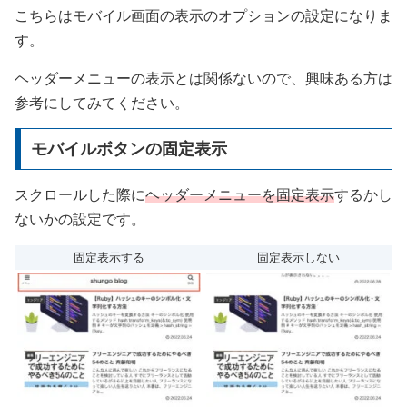
こちらはモバイル画面の表示のオプションの設定になりま
す。
ヘッダーメニューの表示とは関係ないので、興味ある方は
参考にしてみてください。
モバイルボタンの固定表示
スクロールした際に
ヘッダーメニューを固定表示
するかし
ないかの設定です。
固定表示する
固定表示しない