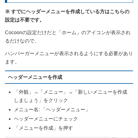
※ すでにヘッダーメニューを作成している方はこちらの
設定は不要です。
Cocoonの設定だけだと「ホーム」のアイコンが表示され
るだけなので、
ハンバーガーメニューが表示されるようにする必要があり
ます。
ヘッダーメニューを作成
「外観」→「メニュー」→「新しいメニューを作成
しましょう」をクリック
メニュー名: 「
ヘッダーメニュー
」
ヘッダーメニューにチェック
「メニューを作成」を押す