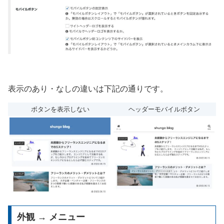
表示のあり・なしの違いは下記の通りです。
ボタンを表示しない
ヘッダーモバイルボタン
外観 → メニュー