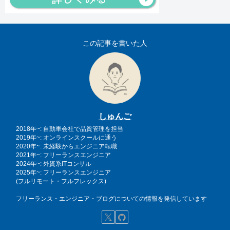
この記事を書いた人
しゅんご
2018年~: 自動車会社で品質管理を担当
2019年~: オンラインスクールに通う
2020年~: 未経験からエンジニア転職
2021年~: フリーランスエンジニア
2024年~: 外資系ITコンサル
2025年~: フリーランスエンジニア
(フルリモート・フルフレックス)
フリーランス・エンジニア・ブログについての情報を発信しています