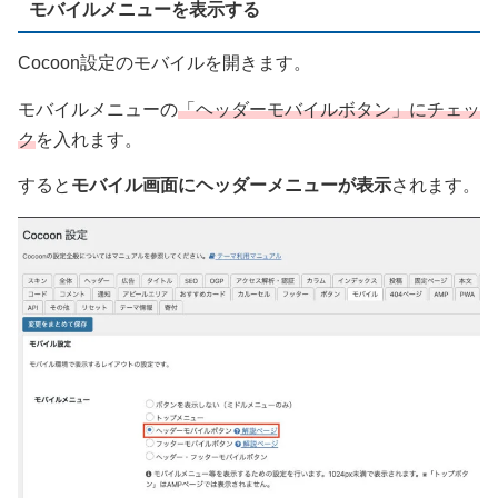
モバイルメニューを表示する
Cocoon設定のモバイルを開きます。
モバイルメニューの
「ヘッダーモバイルボタン」にチェッ
ク
を入れます。
すると
モバイル画面にヘッダーメニューが表示
されます。