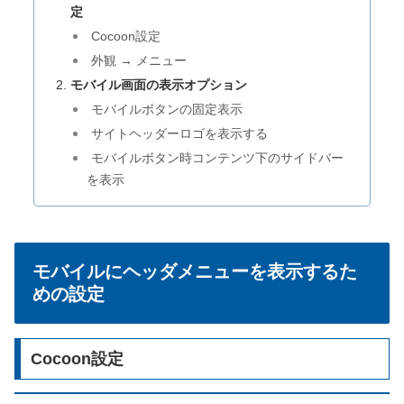
定
Cocoon設定
外観 → メニュー
モバイル画面の表示オプション
モバイルボタンの固定表示
サイトヘッダーロゴを表示する
モバイルボタン時コンテンツ下のサイドバー
を表示
モバイルにヘッダメニューを表示するた
めの設定
Cocoon設定