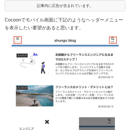
記事内に広告が含まれています。
Cocoonでモバイル画面に下記のようなヘッダーメニュー
を表示したい要望があると思います。