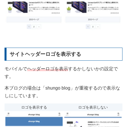
サイトヘッダーロゴを表示する
モバイルで
ヘッダーロゴを表示
するかしないかの設定で
す。
本ブログの場合は「shungo blog」が重複するので表示な
しにしています。
ロゴを表示する
ロゴを表示しない