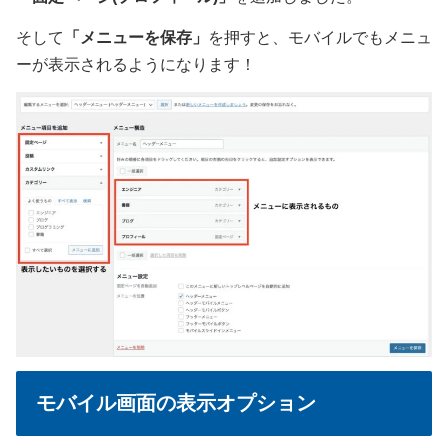
そして
「メニューを保存」
を押すと、モバイルでもメニュ
ーが表示されるようになります！
モバイル画面の表示オプション