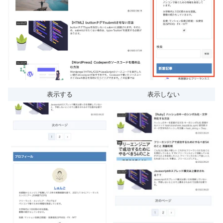
表示する
表示しない