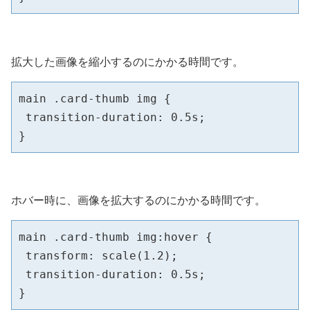
拡大した画像を縮小するのにかかる時間です。
main .card-thumb img {

 transition-duration: 0.5s;

}
ホバー時に、画像を拡大するのにかかる時間です。
main .card-thumb img:hover {

 transform: scale(1.2);

 transition-duration: 0.5s;

}