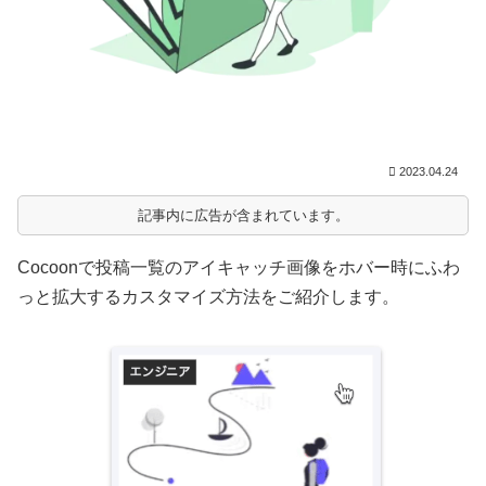
2023.04.24
記事内に広告が含まれています。
Cocoonで投稿一覧のアイキャッチ画像をホバー時にふわ
っと拡大するカスタマイズ方法をご紹介します。