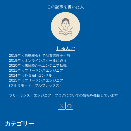
この記事を書いた人
しゅんご
2018年~: 自動車会社で品質管理を担当
2019年~: オンラインスクールに通う
2020年~: 未経験からエンジニア転職
2021年~: フリーランスエンジニア
2024年~: 外資系ITコンサル
2025年~: フリーランスエンジニア
(フルリモート・フルフレックス)
フリーランス・エンジニア・ブログについての情報を発信しています
カテゴリー