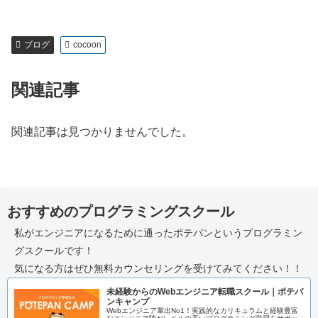
ブログ
cocoon
関連記事
関連記事は見つかりませんでした。
おすすめのプログラミングスクール
私がエンジニアになるために通ったポテパンというプログラミン
グスクールです！
気になる方はぜひ無料カウンセリングを受けてみてください！！
未経験からのWebエンジニア転職スクール｜ポテパ
ンキャンプ
Webエンジニア輩出No1！実践的なカリキュラムと経験豊富