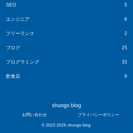
SEO
5
エンジニア
6
フリーランス
2
ブログ
25
プログラミング
33
飲食店
9
shungo blog
お問い合わせ
プライバシーポリシー
© 2022-2026 shungo blog.